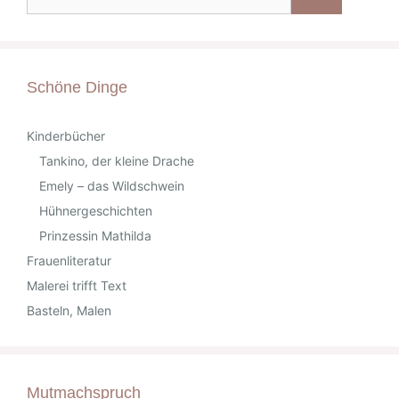
Schöne Dinge
Kinderbücher
Tankino, der kleine Drache
Emely – das Wildschwein
Hühnergeschichten
Prinzessin Mathilda
Frauenliteratur
Malerei trifft Text
Basteln, Malen
Mutmachspruch