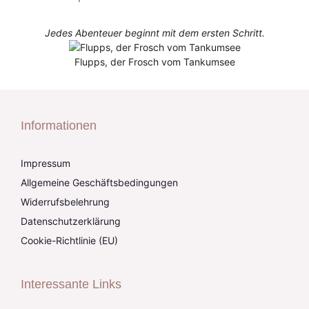
Jedes Abenteuer beginnt mit dem ersten Schritt.
Flupps, der Frosch vom Tankumsee
Informationen
Impressum
Allgemeine Geschäftsbedingungen
Widerrufsbelehrung
Datenschutzerklärung
Cookie-Richtlinie (EU)
Interessante Links