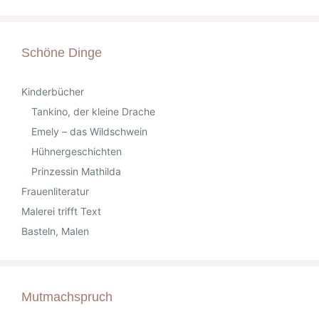
Schöne Dinge
Kinderbücher
Tankino, der kleine Drache
Emely – das Wildschwein
Hühnergeschichten
Prinzessin Mathilda
Frauenliteratur
Malerei trifft Text
Basteln, Malen
Mutmachspruch