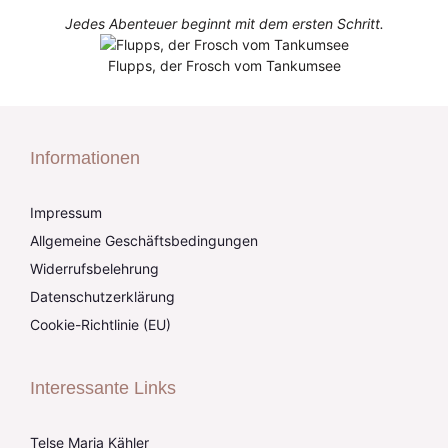
Jedes Abenteuer beginnt mit dem ersten Schritt.
Flupps, der Frosch vom Tankumsee
Informationen
Impressum
Allgemeine Geschäftsbedingungen
Widerrufsbelehrung
Datenschutzerklärung
Cookie-Richtlinie (EU)
Interessante Links
Telse Maria Kähler