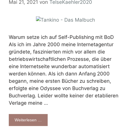
Mai 21, 2021
von
TelseKaehler2020
Warum setze ich auf Self-Publishing mit BoD
Als ich im Jahre 2000 meine Internetagentur
gründete, faszinierten mich vor allem die
betriebswirtschaftlichen Prozesse, die über
eine Internetseite wunderbar automatisiert
werden können. Als ich dann Anfang 2000
begann, meine ersten Bücher zu schreiben,
erfolgte eine Odyssee von Buchverlag zu
Buchverlag. Leider wollte keiner der etablieren
Verlage meine …
Weiterlesen …