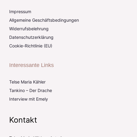
Impressum
Allgemeine Geschäftsbedingungen
Widerrufsbelehrung
Datenschutzerklärung
Cookie-Richtlinie (EU)
Interessante Links
Telse Maria Kähler
Tankino – Der Drache
Interview mit Emely
Kontakt