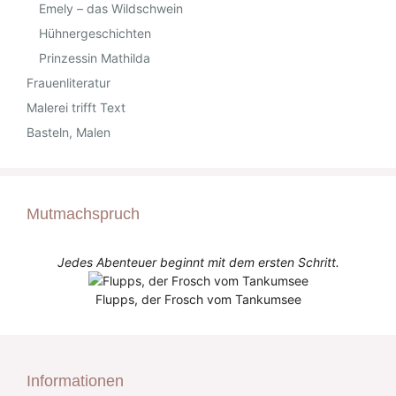
Emely – das Wildschwein
Hühnergeschichten
Prinzessin Mathilda
Frauenliteratur
Malerei trifft Text
Basteln, Malen
Mutmachspruch
Jedes Abenteuer beginnt mit dem ersten Schritt.
Flupps, der Frosch vom Tankumsee
Informationen