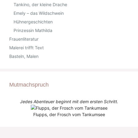
Tankino, der kleine Drache
Emely – das Wildschwein
Hühnergeschichten
Prinzessin Mathilda
Frauenliteratur
Malerei trifft Text
Basteln, Malen
Mutmachspruch
Jedes Abenteuer beginnt mit dem ersten Schritt.
Flupps, der Frosch vom Tankumsee