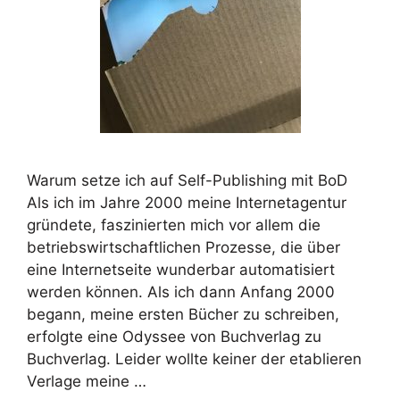
Warum setze ich auf Self-Publishing mit BoD
Als ich im Jahre 2000 meine Internetagentur
gründete, faszinierten mich vor allem die
betriebswirtschaftlichen Prozesse, die über
eine Internetseite wunderbar automatisiert
werden können. Als ich dann Anfang 2000
begann, meine ersten Bücher zu schreiben,
erfolgte eine Odyssee von Buchverlag zu
Buchverlag. Leider wollte keiner der etablieren
Verlage meine …