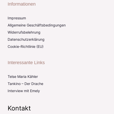
Informationen
Impressum
Allgemeine Geschäftsbedingungen
Widerrufsbelehrung
Datenschutzerklärung
Cookie-Richtlinie (EU)
Interessante Links
Telse Maria Kähler
Tankino – Der Drache
Interview mit Emely
Kontakt