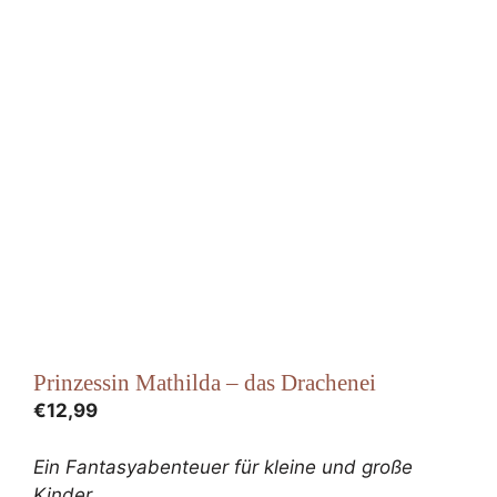
Prinzessin Mathilda – das Drachenei
€
12,99
Ein Fantasyabenteuer für kleine und große
Kinder