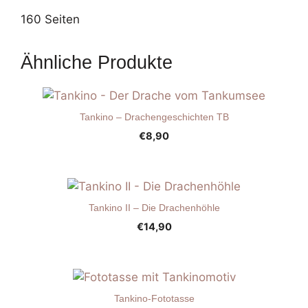
160 Seiten
Ähnliche Produkte
Tankino – Drachengeschichten TB
€
8,90
Tankino II – Die Drachenhöhle
€
14,90
Tankino-Fototasse