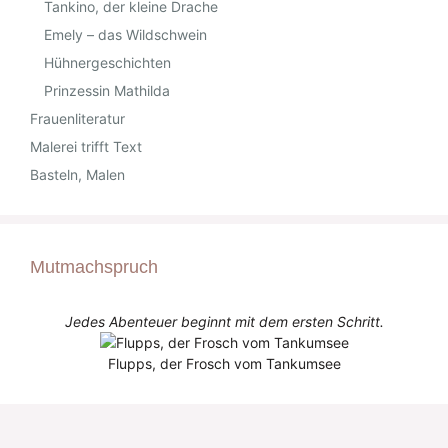
Tankino, der kleine Drache
Emely – das Wildschwein
Hühnergeschichten
Prinzessin Mathilda
Frauenliteratur
Malerei trifft Text
Basteln, Malen
Mutmachspruch
Jedes Abenteuer beginnt mit dem ersten Schritt.
Flupps, der Frosch vom Tankumsee