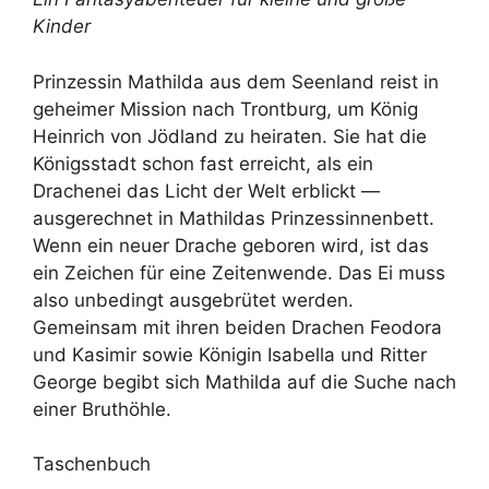
Kinder
Prinzessin Mathilda aus dem Seenland reist in
geheimer Mission nach Trontburg, um König
Heinrich von Jödland zu heiraten. Sie hat die
Königsstadt schon fast erreicht, als ein
Drachenei das Licht der Welt erblickt ―
ausgerechnet in Mathildas Prinzessinnenbett.
Wenn ein neuer Drache geboren wird, ist das
ein Zeichen für eine Zeitenwende. Das Ei muss
also unbedingt ausgebrütet werden.
Gemeinsam mit ihren beiden Drachen Feodora
und Kasimir sowie Königin Isabella und Ritter
George begibt sich Mathilda auf die Suche nach
einer Bruthöhle.
Taschenbuch