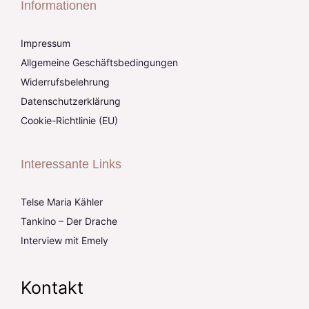
Informationen
Impressum
Allgemeine Geschäftsbedingungen
Widerrufsbelehrung
Datenschutzerklärung
Cookie-Richtlinie (EU)
Interessante Links
Telse Maria Kähler
Tankino – Der Drache
Interview mit Emely
Kontakt