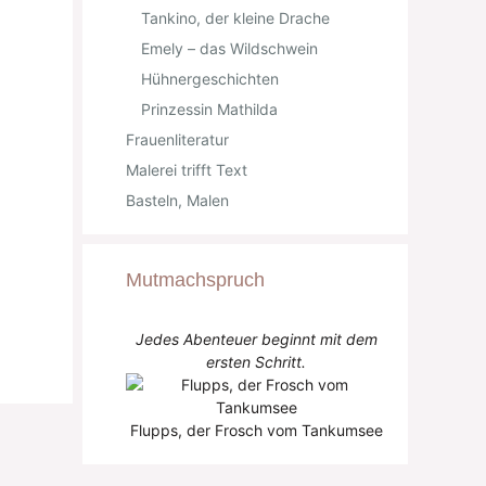
Tankino, der kleine Drache
Emely – das Wildschwein
Hühnergeschichten
Prinzessin Mathilda
Frauenliteratur
Malerei trifft Text
Basteln, Malen
Mutmachspruch
Jedes Abenteuer beginnt mit dem
ersten Schritt.
Flupps, der Frosch vom Tankumsee