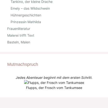
Tankino, der kleine Drache
Emely – das Wildschwein
Hühnergeschichten
Prinzessin Mathilda
Frauenliteratur
Malerei trifft Text
Basteln, Malen
Mutmachspruch
Jedes Abenteuer beginnt mit dem ersten Schritt.
Flupps, der Frosch vom Tankumsee