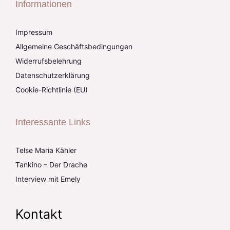
Informationen
Impressum
Allgemeine Geschäftsbedingungen
Widerrufsbelehrung
Datenschutzerklärung
Cookie-Richtlinie (EU)
Interessante Links
Telse Maria Kähler
Tankino – Der Drache
Interview mit Emely
Kontakt