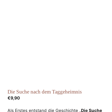
Die Suche nach dem Taggeheimnis
€
9,90
Als Erstes entstand die Geschichte
„Die Suche