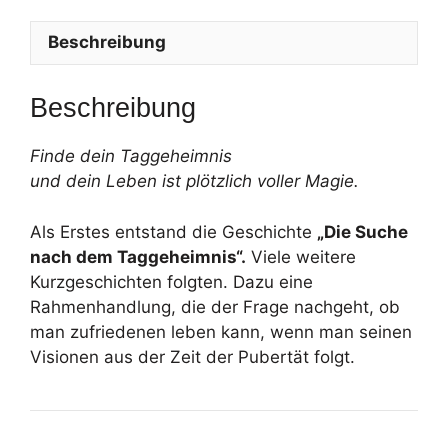
Beschreibung
Beschreibung
Finde dein Taggeheimnis
und dein Leben ist plötzlich voller Magie.
Als Erstes entstand die Geschichte
„Die Suche
nach dem Taggeheimnis“.
Viele weitere
Kurzgeschichten folgten. Dazu eine
Rahmenhandlung, die der Frage nachgeht, ob
man zufriedenen leben kann, wenn man seinen
Visionen aus der Zeit der Pubertät folgt.