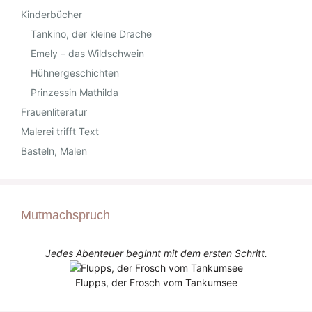
Kinderbücher
Tankino, der kleine Drache
Emely – das Wildschwein
Hühnergeschichten
Prinzessin Mathilda
Frauenliteratur
Malerei trifft Text
Basteln, Malen
Mutmachspruch
Jedes Abenteuer beginnt mit dem ersten Schritt.
Flupps, der Frosch vom Tankumsee