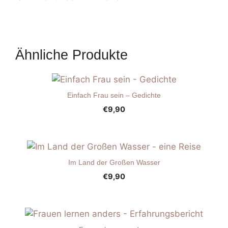
Ähnliche Produkte
Einfach Frau sein – Gedichte
€
9,90
Im Land der Großen Wasser
€
9,90