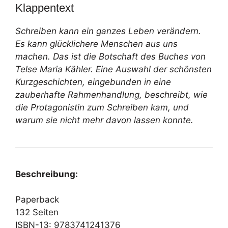
Klappentext
Schreiben kann ein ganzes Leben verändern.
Es kann glücklichere Menschen aus uns
machen. Das ist die Botschaft des Buches von
Telse Maria Kähler. Eine Auswahl der schönsten
Kurzgeschichten, eingebunden in eine
zauberhafte Rahmenhandlung, beschreibt, wie
die Protagonistin zum Schreiben kam, und
warum sie nicht mehr davon lassen konnte.
Beschreibung:
Paperback
132 Seiten
ISBN-13: 9783741241376