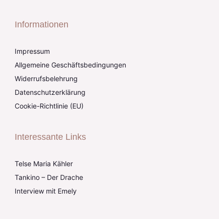
Informationen
Impressum
Allgemeine Geschäftsbedingungen
Widerrufsbelehrung
Datenschutzerklärung
Cookie-Richtlinie (EU)
Interessante Links
Telse Maria Kähler
Tankino – Der Drache
Interview mit Emely