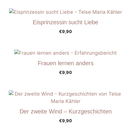
Eisprinzessin sucht Liebe
€
9,90
Frauen lernen anders
€
9,90
Der zweite Wind – Kurzgeschichten
€
9,90