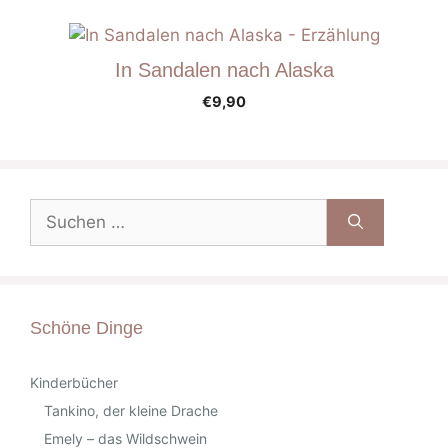
In Sandalen nach Alaska
€
9,90
Suche
nach:
Schöne Dinge
Kinderbücher
Tankino, der kleine Drache
Emely – das Wildschwein