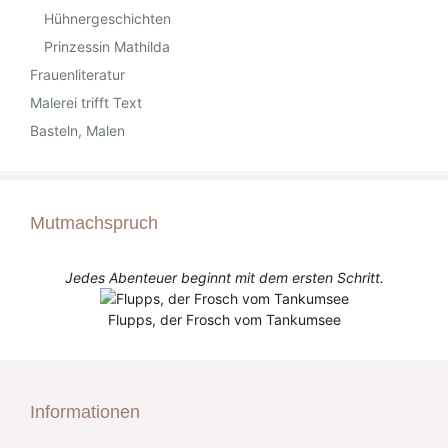
Hühnergeschichten
Prinzessin Mathilda
Frauenliteratur
Malerei trifft Text
Basteln, Malen
Mutmachspruch
Jedes Abenteuer beginnt mit dem ersten Schritt.
Flupps, der Frosch vom Tankumsee
Informationen