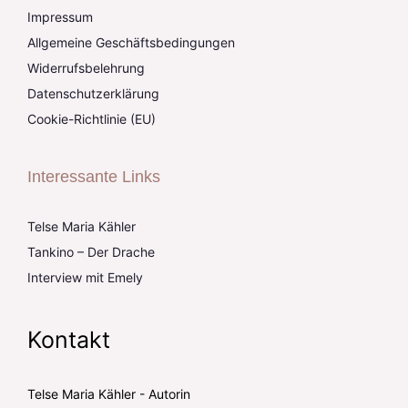
Impressum
Allgemeine Geschäftsbedingungen
Widerrufsbelehrung
Datenschutzerklärung
Cookie-Richtlinie (EU)
Interessante Links
Telse Maria Kähler
Tankino – Der Drache
Interview mit Emely
Kontakt
Telse Maria Kähler - Autorin