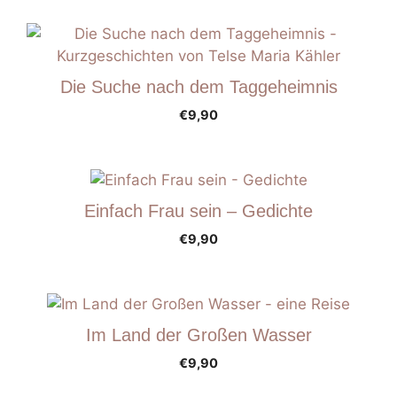
Die Suche nach dem Taggeheimnis
€
9,90
Einfach Frau sein – Gedichte
€
9,90
Im Land der Großen Wasser
€
9,90