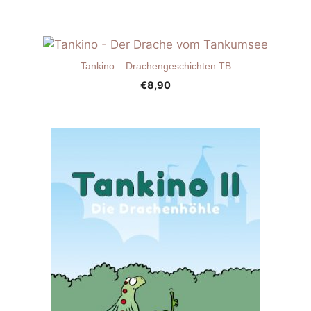
Tankino – Drachengeschichten TB
€
8,90