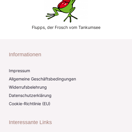
Flupps, der Frosch vom Tankumsee
Informationen
Impressum
Allgemeine Geschäftsbedingungen
Widerrufsbelehrung
Datenschutzerklärung
Cookie-Richtlinie (EU)
Interessante Links