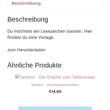
Beschreibung
Beschreibung
Du möchtest ein Lesezeichen basteln. Hier
findest du eine Vorlage.
zum Herunterladen
Ähnliche Produkte
Tankino – Drachengeschichten
€
14,90