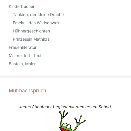
Kinderbücher
Tankino, der kleine Drache
Emely – das Wildschwein
Hühnergeschichten
Prinzessin Mathilda
Frauenliteratur
Malerei trifft Text
Basteln, Malen
Mutmachspruch
Jedes Abenteuer beginnt mit dem ersten Schritt.