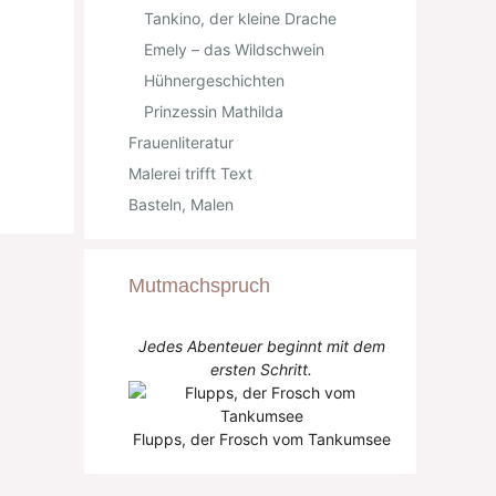
Tankino, der kleine Drache
Emely – das Wildschwein
Hühnergeschichten
Prinzessin Mathilda
Frauenliteratur
Malerei trifft Text
Basteln, Malen
Mutmachspruch
Jedes Abenteuer beginnt mit dem
ersten Schritt.
Flupps, der Frosch vom Tankumsee