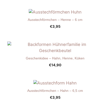
Ausstechförmchen – Henne – 6 cm
€
3,95
Geschenkidee – Hahn, Henne, Küken
€
14,90
Ausstechförmchen – Hahn – 6,5 cm
€
3,95