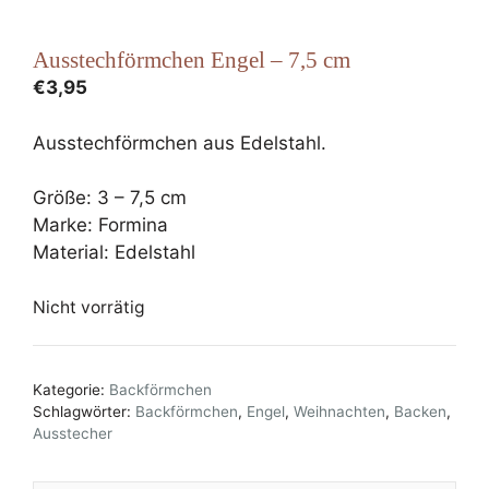
Ausstechförmchen Engel – 7,5 cm
€
3,95
Ausstechförmchen aus Edelstahl.
Größe: 3 – 7,5 cm
Marke: Formina
Material: Edelstahl
Nicht vorrätig
Kategorie:
Backförmchen
Schlagwörter:
Backförmchen
,
Engel
,
Weihnachten
,
Backen
,
Ausstecher