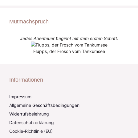
Mutmachspruch
Jedes Abenteuer beginnt mit dem ersten Schritt.
Flupps, der Frosch vom Tankumsee
Informationen
Impressum
Allgemeine Geschäftsbedingungen
Widerrufsbelehrung
Datenschutzerklärung
Cookie-Richtlinie (EU)