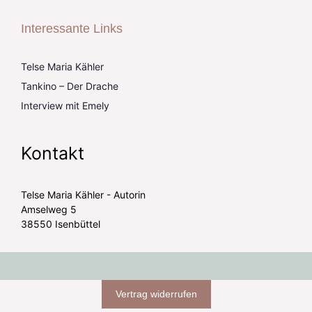
Interessante Links
Telse Maria Kähler
Tankino – Der Drache
Interview mit Emely
Kontakt
Telse Maria Kähler - Autorin
Amselweg 5
38550 Isenbüttel
Vertrag widerrufen