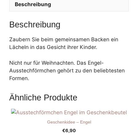
Beschreibung
Beschreibung
Zaubern Sie beim gemeinsamen Backen ein
Lächeln in das Gesicht ihrer Kinder.
Nicht nur für Weihnachten. Das Engel-
Ausstechförmchen gehört zu den beliebtesten
Formen.
Ähnliche Produkte
Geschenkidee – Engel
€
6,90