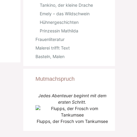
Tankino, der kleine Drache
Emely – das Wildschwein
Hühnergeschichten
Prinzessin Mathilda
Frauenliteratur
Malerei trifft Text
Basteln, Malen
Mutmachspruch
Jedes Abenteuer beginnt mit dem
ersten Schritt.
Flupps, der Frosch vom Tankumsee