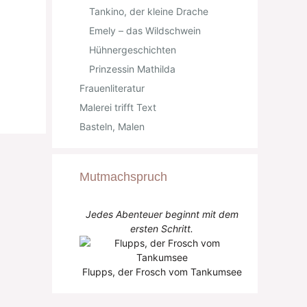
Tankino, der kleine Drache
Emely – das Wildschwein
Hühnergeschichten
Prinzessin Mathilda
Frauenliteratur
Malerei trifft Text
Basteln, Malen
Mutmachspruch
Jedes Abenteuer beginnt mit dem
ersten Schritt.
Flupps, der Frosch vom Tankumsee