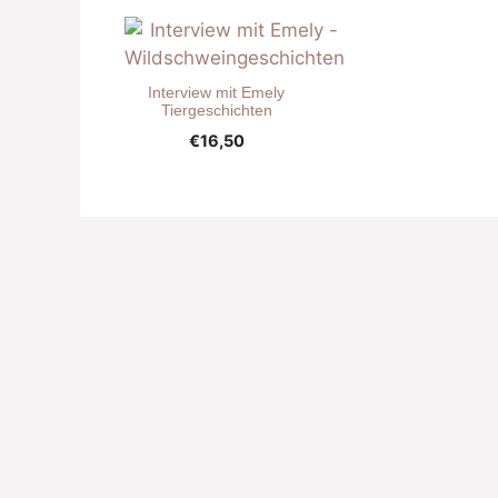
Interview mit Emely
Tiergeschichten
€
16,50