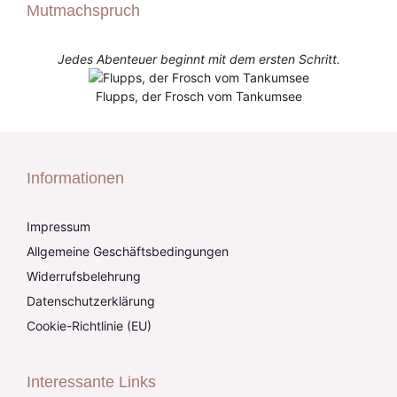
Mutmachspruch
Jedes Abenteuer beginnt mit dem ersten Schritt.
Flupps, der Frosch vom Tankumsee
Informationen
Impressum
Allgemeine Geschäftsbedingungen
Widerrufsbelehrung
Datenschutzerklärung
Cookie-Richtlinie (EU)
Interessante Links