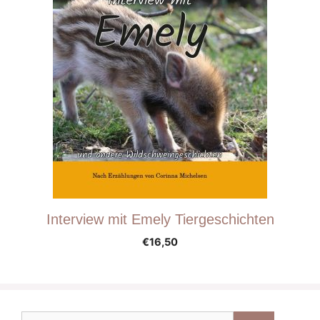
Interview mit Emely Tiergeschichten
€
16,50
Suche