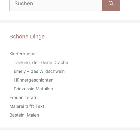
nach:
Schöne Dinge
Kinderbücher
Tankino, der kleine Drache
Emely – das Wildschwein
Hühnergeschichten
Prinzessin Mathilda
Frauenliteratur
Malerei trifft Text
Basteln, Malen