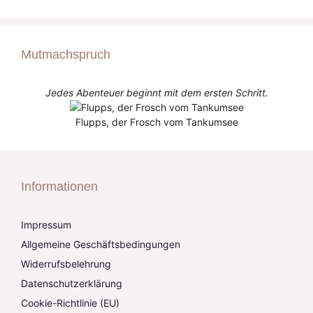
Mutmachspruch
Jedes Abenteuer beginnt mit dem ersten Schritt.
Flupps, der Frosch vom Tankumsee
Informationen
Impressum
Allgemeine Geschäftsbedingungen
Widerrufsbelehrung
Datenschutzerklärung
Cookie-Richtlinie (EU)