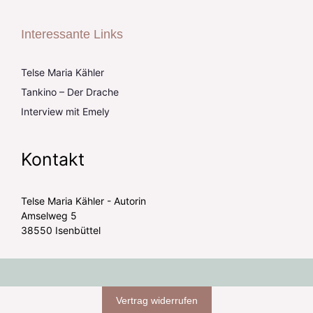
Interessante Links
Telse Maria Kähler
Tankino – Der Drache
Interview mit Emely
Kontakt
Telse Maria Kähler - Autorin
Amselweg 5
38550 Isenbüttel
Vertrag widerrufen