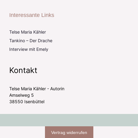
Interessante Links
Telse Maria Kähler
Tankino – Der Drache
Interview mit Emely
Kontakt
Telse Maria Kähler - Autorin
Amselweg 5
38550 Isenbüttel
Vertrag widerrufen