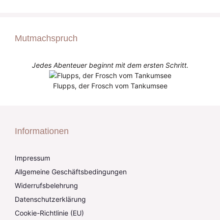
Mutmachspruch
Jedes Abenteuer beginnt mit dem ersten Schritt.
Flupps, der Frosch vom Tankumsee
Informationen
Impressum
Allgemeine Geschäftsbedingungen
Widerrufsbelehrung
Datenschutzerklärung
Cookie-Richtlinie (EU)