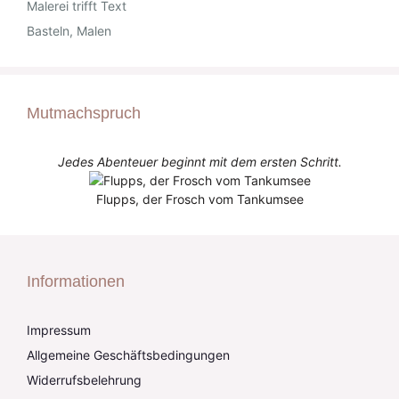
Malerei trifft Text
Basteln, Malen
Mutmachspruch
Jedes Abenteuer beginnt mit dem ersten Schritt.
Flupps, der Frosch vom Tankumsee
Informationen
Impressum
Allgemeine Geschäftsbedingungen
Widerrufsbelehrung