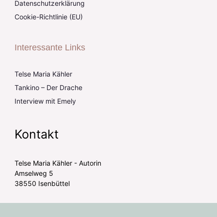
Datenschutzerklärung
Cookie-Richtlinie (EU)
Interessante Links
Telse Maria Kähler
Tankino – Der Drache
Interview mit Emely
Kontakt
Telse Maria Kähler - Autorin
Amselweg 5
38550 Isenbüttel