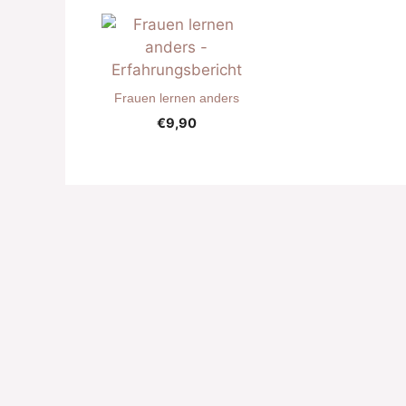
Frauen lernen anders
€
9,90