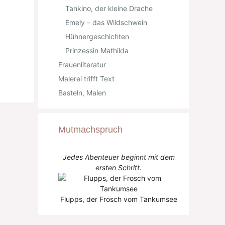
Tankino, der kleine Drache
Emely – das Wildschwein
Hühnergeschichten
Prinzessin Mathilda
Frauenliteratur
Malerei trifft Text
Basteln, Malen
Mutmachspruch
Jedes Abenteuer beginnt mit dem
ersten Schritt.
Flupps, der Frosch vom Tankumsee