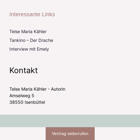
Interessante Links
Telse Maria Kähler
Tankino – Der Drache
Interview mit Emely
Kontakt
Telse Maria Kähler - Autorin
Amselweg 5
38550 Isenbüttel
Vertrag widerrufen