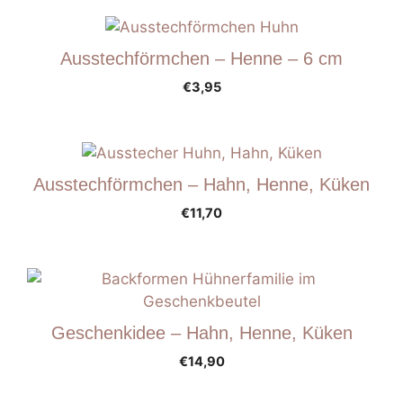
Ausstechförmchen – Henne – 6 cm
€
3,95
Ausstechförmchen – Hahn, Henne, Küken
€
11,70
Geschenkidee – Hahn, Henne, Küken
€
14,90