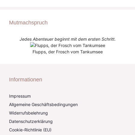
Mutmachspruch
Jedes Abenteuer beginnt mit dem ersten Schritt.
Flupps, der Frosch vom Tankumsee
Informationen
Impressum
Allgemeine Geschäftsbedingungen
Widerrufsbelehrung
Datenschutzerklärung
Cookie-Richtlinie (EU)