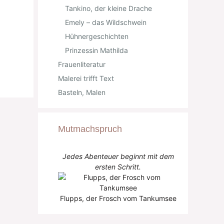
Tankino, der kleine Drache
Emely – das Wildschwein
Hühnergeschichten
Prinzessin Mathilda
Frauenliteratur
Malerei trifft Text
Basteln, Malen
Mutmachspruch
Jedes Abenteuer beginnt mit dem
ersten Schritt.
Flupps, der Frosch vom Tankumsee