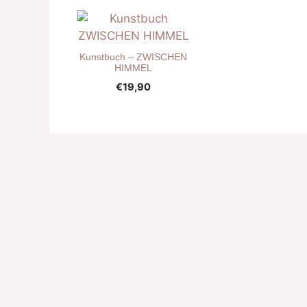
Kunstbuch – ZWISCHEN
HIMMEL
€
19,90