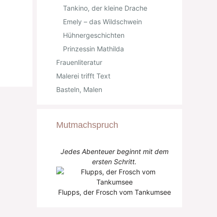
Tankino, der kleine Drache
Emely – das Wildschwein
Hühnergeschichten
Prinzessin Mathilda
Frauenliteratur
Malerei trifft Text
Basteln, Malen
Mutmachspruch
Jedes Abenteuer beginnt mit dem
ersten Schritt.
Flupps, der Frosch vom Tankumsee