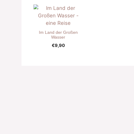
Im Land der Großen
Wasser
€
9,90