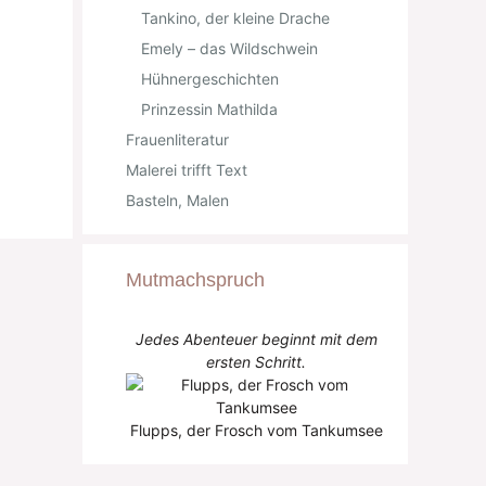
Tankino, der kleine Drache
Emely – das Wildschwein
Hühnergeschichten
Prinzessin Mathilda
Frauenliteratur
Malerei trifft Text
Basteln, Malen
Mutmachspruch
Jedes Abenteuer beginnt mit dem
ersten Schritt.
Flupps, der Frosch vom Tankumsee