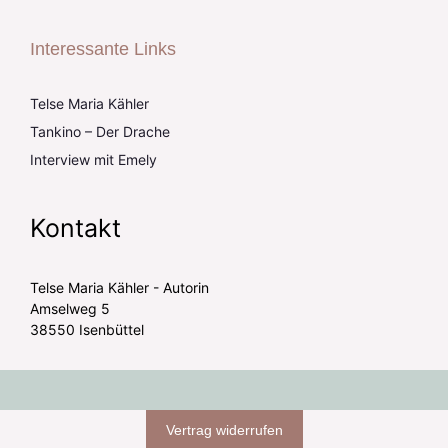
Interessante Links
Telse Maria Kähler
Tankino – Der Drache
Interview mit Emely
Kontakt
Telse Maria Kähler - Autorin
Amselweg 5
38550 Isenbüttel
Vertrag widerrufen