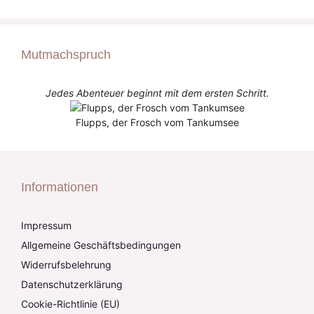
Mutmachspruch
Jedes Abenteuer beginnt mit dem ersten Schritt.
Flupps, der Frosch vom Tankumsee
Informationen
Impressum
Allgemeine Geschäftsbedingungen
Widerrufsbelehrung
Datenschutzerklärung
Cookie-Richtlinie (EU)