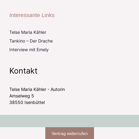
Interessante Links
Telse Maria Kähler
Tankino – Der Drache
Interview mit Emely
Kontakt
Telse Maria Kähler - Autorin
Amselweg 5
38550 Isenbüttel
Vertrag widerrufen