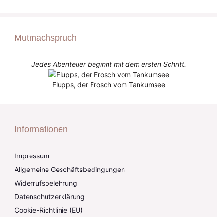
Mutmachspruch
Jedes Abenteuer beginnt mit dem ersten Schritt.
Flupps, der Frosch vom Tankumsee
Informationen
Impressum
Allgemeine Geschäftsbedingungen
Widerrufsbelehrung
Datenschutzerklärung
Cookie-Richtlinie (EU)